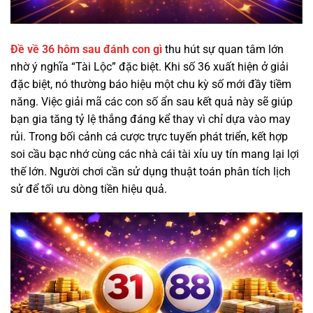
Đề về 36 hôm sau đánh con gì
thu hút sự quan tâm lớn
nhờ ý nghĩa “Tài Lộc” đặc biệt. Khi số 36 xuất hiện ở giải
đặc biệt, nó thường báo hiệu một chu kỳ số mới đầy tiềm
năng. Việc giải mã các con số ẩn sau kết quả này sẽ giúp
bạn gia tăng tỷ lệ thắng đáng kể thay vì chỉ dựa vào may
rủi. Trong bối cảnh cá cược trực tuyến phát triển, kết hợp
soi cầu bạc nhớ cùng các nhà cái tài xỉu uy tín mang lại lợi
thế lớn. Người chơi cần sử dụng thuật toán phân tích lịch
sử để tối ưu dòng tiền hiệu quả.