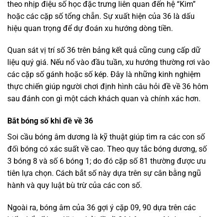
theo nhịp điệu số học đặc trưng liên quan đến hệ “Kim”
hoặc các cặp số tổng chẵn. Sự xuất hiện của 36 là dấu
hiệu quan trọng để dự đoán xu hướng dòng tiền.
Quan sát vị trí số 36 trên bảng kết quả cũng cung cấp dữ
liệu quý giá. Nếu nổ vào đầu tuần, xu hướng thường rơi vào
các cặp số gánh hoặc số kép. Đây là những kinh nghiệm
thực chiến giúp người chơi định hình câu hỏi đề về 36 hôm
sau đánh con gì một cách khách quan và chính xác hơn.
Bắt bóng số khi đề về 36
Soi cầu bóng âm dương là kỹ thuật giúp tìm ra các con số
đối bóng có xác suất về cao. Theo quy tắc bóng dương, số
3 bóng 8 và số 6 bóng 1; do đó cặp số 81 thường được ưu
tiên lựa chọn. Cách bắt số này dựa trên sự cân bằng ngũ
hành và quy luật bù trừ của các con số.
Ngoài ra, bóng âm của 36 gợi ý cặp 09, 90 dựa trên các