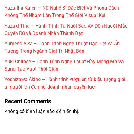
Yuzuriha Karen – Nữ Nghệ Sĩ Đặc Biệt Và Phong Cách
Không Thể Nhầm Lẫn Trong Thế Giới Visual Kei
Yuzuki Tina – Hành Trình Từ Ngôi Sao AV Đến Người Mẫu
Quyến Rũ và Doanh Nhân Thành Đạt
Yumeno Aika – Hành Trình Nghệ Thuật Đặc Biệt và Ấn
Tượng Trong Ngành Giải Trí Nhật Bản
Yuki Chitose – Hành Trình Nghệ Thuật Đầy Mộng Mơ Và
Sáng Tạo Vượt Thời Gian
Yoshizawa Akiho – Hành trình vượt lên từ biểu tượng giải
trí người lớn đến nữ doanh nhân quyền lực
Recent Comments
Không có bình luận nào để hiển thị.