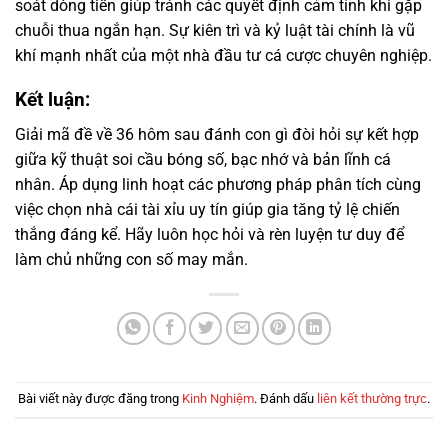
soát dòng tiền giúp tránh các quyết định cảm tính khi gặp
chuỗi thua ngắn hạn. Sự kiên trì và kỷ luật tài chính là vũ
khí mạnh nhất của một nhà đầu tư cá cược chuyên nghiệp.
Kết luận:
Giải mã đề về 36 hôm sau đánh con gì đòi hỏi sự kết hợp
giữa kỹ thuật soi cầu bóng số, bạc nhớ và bản lĩnh cá
nhân. Áp dụng linh hoạt các phương pháp phân tích cùng
việc chọn nhà cái tài xỉu uy tín giúp gia tăng tỷ lệ chiến
thắng đáng kể. Hãy luôn học hỏi và rèn luyện tư duy để
làm chủ những con số may mắn.
Bài viết này được đăng trong
Kinh Nghiệm
. Đánh dấu
liên kết thường trực
.