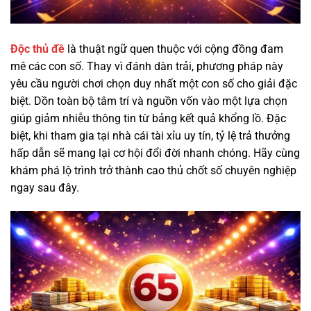
Độc thủ đề
là thuật ngữ quen thuộc với cộng đồng đam
mê các con số. Thay vì đánh dàn trải, phương pháp này
yêu cầu người chơi chọn duy nhất một con số cho giải đặc
biệt. Dồn toàn bộ tâm trí và nguồn vốn vào một lựa chọn
giúp giảm nhiễu thông tin từ bảng kết quả khổng lồ. Đặc
biệt, khi tham gia tại nhà cái tài xỉu uy tín, tỷ lệ trả thưởng
hấp dẫn sẽ mang lại cơ hội đổi đời nhanh chóng. Hãy cùng
khám phá lộ trình trở thành cao thủ chốt số chuyên nghiệp
ngay sau đây.