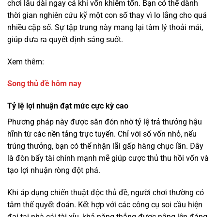
chơi lâu dài ngay cả khi vốn khiêm tốn. Bạn có thể dành
thời gian nghiên cứu kỹ một con số thay vì lo lắng cho quá
nhiều cặp số. Sự tập trung này mang lại tâm lý thoải mái,
giúp đưa ra quyết định sáng suốt.
Xem thêm:
Song thủ đề hôm nay
Tỷ lệ lợi nhuận đạt mức cực kỳ cao
Phương pháp này được săn đón nhờ tỷ lệ trả thưởng hậu
hĩnh từ các nền tảng trực tuyến. Chỉ với số vốn nhỏ, nếu
trúng thưởng, bạn có thể nhận lãi gấp hàng chục lần. Đây
là đòn bẩy tài chính mạnh mẽ giúp cược thủ thu hồi vốn và
tạo lợi nhuận ròng đột phá.
Khi áp dụng chiến thuật độc thủ đề, người chơi thường có
tâm thế quyết đoán. Kết hợp với các công cụ soi cầu hiện
đại tại nhà cái tài xỉu, khả năng thắng được nâng lên đáng