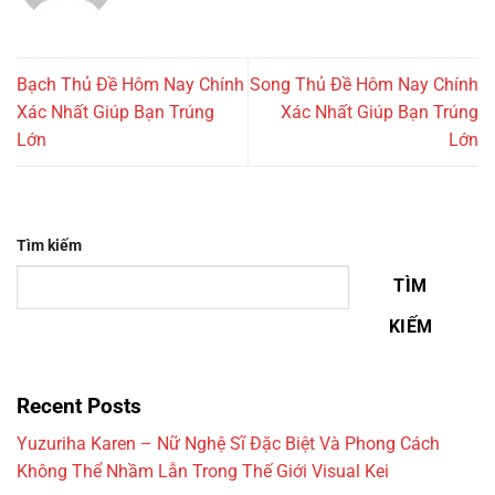
Bạch Thủ Đề Hôm Nay Chính
Song Thủ Đề Hôm Nay Chính
Xác Nhất Giúp Bạn Trúng
Xác Nhất Giúp Bạn Trúng
Lớn
Lớn
Tìm kiếm
TÌM
KIẾM
Recent Posts
Yuzuriha Karen – Nữ Nghệ Sĩ Đặc Biệt Và Phong Cách
Không Thể Nhầm Lẫn Trong Thế Giới Visual Kei