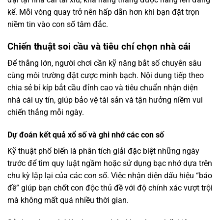
kể. Mỗi vòng quay trở nên hấp dẫn hơn khi bạn đặt trọn
niềm tin vào con số tâm đắc.
Chiến thuật soi cầu và tiêu chí chọn nhà cái
Để thắng lớn, người chơi cần kỹ năng bắt số chuyên sâu
cùng môi trường đặt cược minh bạch. Nội dung tiếp theo
chia sẻ bí kíp bắt cầu đỉnh cao và tiêu chuẩn nhận diện
nhà cái uy tín, giúp bảo vệ tài sản và tận hưởng niềm vui
chiến thắng mỗi ngày.
Dự đoán kết quả xổ số và ghi nhớ các con số
Kỹ thuật phổ biến là phân tích giải đặc biệt những ngày
trước để tìm quy luật ngầm hoặc sử dụng bạc nhớ dựa trên
chu kỳ lặp lại của các con số. Việc nhận diện dấu hiệu “báo
đề” giúp bạn chốt con độc thủ đề với độ chính xác vượt trội
mà không mất quá nhiều thời gian.