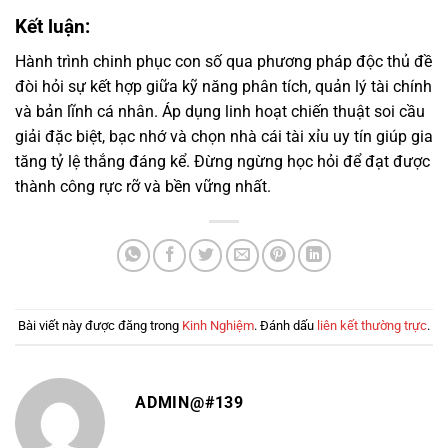
Kết luận:
Hành trình chinh phục con số qua phương pháp độc thủ đề
đòi hỏi sự kết hợp giữa kỹ năng phân tích, quản lý tài chính
và bản lĩnh cá nhân. Áp dụng linh hoạt chiến thuật soi cầu
giải đặc biệt, bạc nhớ và chọn nhà cái tài xỉu uy tín giúp gia
tăng tỷ lệ thắng đáng kể. Đừng ngừng học hỏi để đạt được
thành công rực rỡ và bền vững nhất.
Bài viết này được đăng trong
Kinh Nghiệm
. Đánh dấu
liên kết thường trực
.
ADMIN@#139