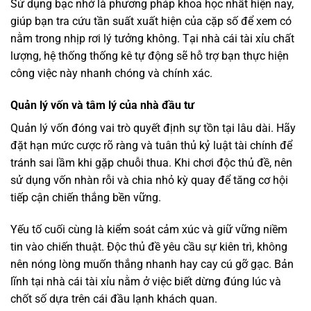
Sử dụng bạc nhớ là phương pháp khoa học nhất hiện nay,
giúp bạn tra cứu tần suất xuất hiện của cặp số để xem có
nằm trong nhịp rơi lý tưởng không. Tại nhà cái tài xỉu chất
lượng, hệ thống thống kê tự động sẽ hỗ trợ bạn thực hiện
công việc này nhanh chóng và chính xác.
Quản lý vốn và tâm lý của nhà đầu tư
Quản lý vốn đóng vai trò quyết định sự tồn tại lâu dài. Hãy
đặt hạn mức cược rõ ràng và tuân thủ kỷ luật tài chính để
tránh sai lầm khi gặp chuỗi thua. Khi chơi độc thủ đề, nên
sử dụng vốn nhàn rỗi và chia nhỏ kỳ quay để tăng cơ hội
tiếp cận chiến thắng bền vững.
Yếu tố cuối cùng là kiểm soát cảm xúc và giữ vững niềm
tin vào chiến thuật. Độc thủ đề yêu cầu sự kiên trì, không
nên nóng lòng muốn thắng nhanh hay cay cú gỡ gạc. Bản
lĩnh tại nhà cái tài xỉu nằm ở việc biết dừng đúng lúc và
chốt số dựa trên cái đầu lạnh khách quan.