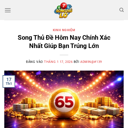
Bỏ
qua
nội
dung
KINH NGHIỆM
Song Thủ Đề Hôm Nay Chính Xác
Nhất Giúp Bạn Trúng Lớn
ĐĂNG VÀO
THÁNG 1 17, 2026
BỞI
ADMIN@#139
17
Th1