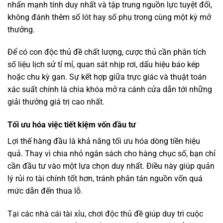
nhấn mạnh tính duy nhất và tập trung nguồn lực tuyệt đối,
không đánh thêm số lót hay số phụ trong cùng một kỳ mở
thưởng.
Để có con độc thủ đề chất lượng, cược thủ cần phân tích
số liệu lịch sử tỉ mỉ, quan sát nhịp rơi, dấu hiệu báo kép
hoặc chu kỳ gan. Sự kết hợp giữa trực giác và thuật toán
xác suất chính là chìa khóa mở ra cánh cửa dẫn tới những
giải thưởng giá trị cao nhất.
Tối ưu hóa việc tiết kiệm vốn đầu tư
Lợi thế hàng đầu là khả năng tối ưu hóa dòng tiền hiệu
quả. Thay vì chia nhỏ ngân sách cho hàng chục số, bạn chỉ
cần đầu tư vào một lựa chọn duy nhất. Điều này giúp quản
lý rủi ro tài chính tốt hơn, tránh phân tán nguồn vốn quá
mức dẫn đến thua lỗ.
Tại các nhà cái tài xỉu, chơi độc thủ đề giúp duy trì cuộc